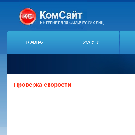
ИНТЕРНЕТ ДЛЯ ФИЗИЧЕСКИХ ЛИЦ
ГЛАВНАЯ
УСЛУГИ
Проверка скорости